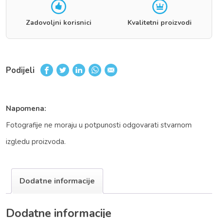
Zadovoljni korisnici
Kvalitetni proizvodi
Podijeli
Napomena:
Fotografije ne moraju u potpunosti odgovarati stvarnom
izgledu proizvoda.
Dodatne informacije
Dodatne informacije