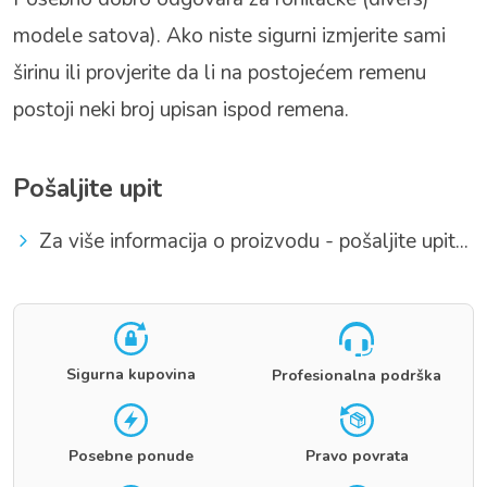
modele satova). Ako niste sigurni izmjerite sami
širinu ili provjerite da li na postojećem remenu
postoji neki broj upisan ispod remena.
Pošaljite upit
Za više informacija o proizvodu - pošaljite upit...
Sigurna kupovina
Profesionalna podrška
Posebne ponude
Pravo povrata