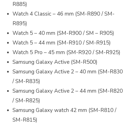
R885)
Watch 4 Classic – 46 mm (SM-R890 / SM-
R895)
Watch 5 – 40 mm (SM-R900 / SM – R905)
Watch 5 – 44 mm (SM-R910 / SM-R915)
Watch 5 Pro – 45 mm (SM-R920 / SM-R925)
Samsung Galaxy Active (SM-R500)
Samsung Galaxy Active 2 – 40 mm (SM-R830
/ SM-R835)
Samsung Galaxy Active 2 – 44 mm (SM-R820
/ SM-R825)
Samsung Galaxy watch 42 mm (SM-R810 /
SM-R815)