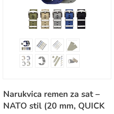
Narukvica remen za sat –
NATO stil (20 mm, QUICK