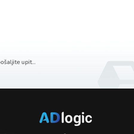
šaljite upit...