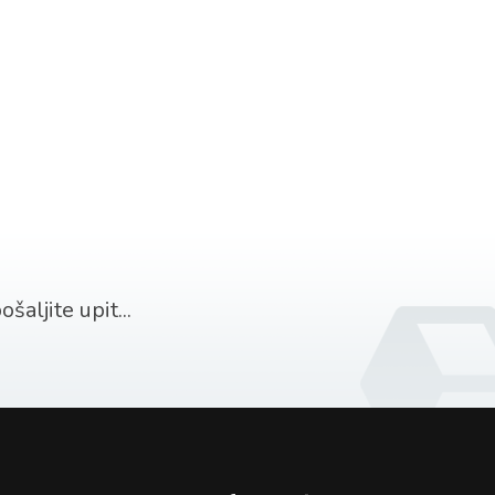
šaljite upit...