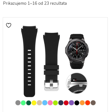
Prikazujemo 1–16 od 23 rezultata