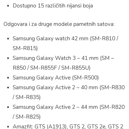
Dostupno 15 različitih nijansi boja
Odgovara i za druge modele pametnih satova:
Samsung Galaxy watch 42 mm (SM-R810 /
SM-R815)
Samsung Galaxy Watch 3 – 41 mm (SM –
R850 / SM-R855F / SM-R855U)
Samsung Galaxy Active (SM-R500)
Samsung Galaxy Active 2 – 40 mm (SM-R830
/ SM-R835)
Samsung Galaxy Active 2 – 44 mm (SM-R820
/ SM-R825)
Amazfit: GTS (A1913), GTS 2, GTS 2e, GTS 2