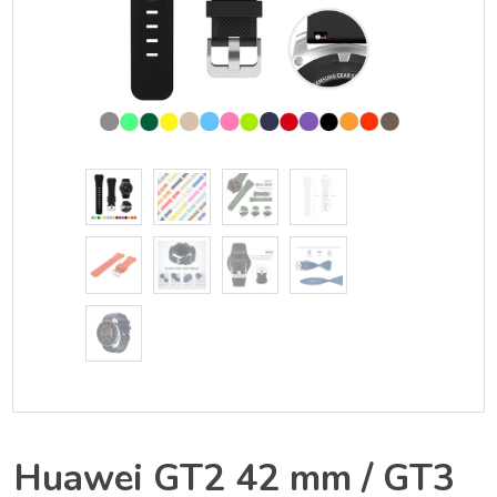
Huawei GT2 42 mm / GT3