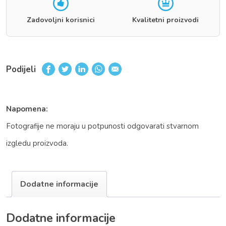
Zadovoljni korisnici
Kvalitetni proizvodi
Podijeli
Napomena:
Fotografije ne moraju u potpunosti odgovarati stvarnom
izgledu proizvoda.
Dodatne informacije
Dodatne informacije