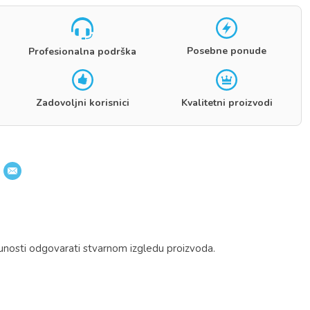
Posebne ponude
Profesionalna podrška
Zadovoljni korisnici
Kvalitetni proizvodi
unosti odgovarati stvarnom izgledu proizvoda.