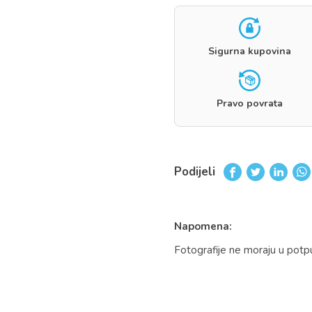
Sigurna kupovina
Pravo povrata
Podijeli
Napomena:
Fotografije ne moraju u potp