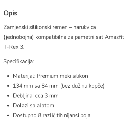
Opis
Zamjenski silikonski remen – narukvica
(jednobojna) kompatibilna za pametni sat Amazfit
T-Rex 3.
Specifikacija:
Materijal: Premium meki silikon
134 mm sa 84 mm (bez dužinu kopče)
Debljina: cca 3 mm
Dolazi sa alatom
Dostupno 8 različitih nijansi boja