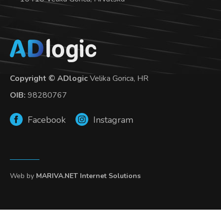
Copyright © ADlogic
Velika Gorica, HR
OIB:
98280767
Facebook
Instagram
Web by
MARIVA.NET Internet Solutions