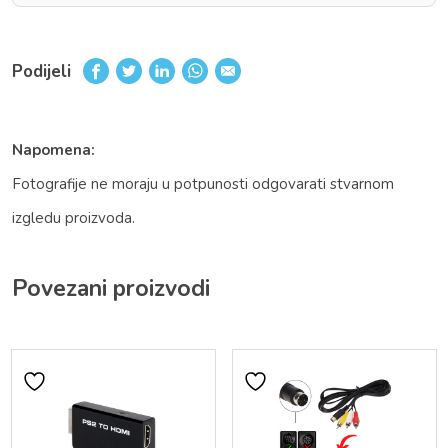
Podijeli
Napomena:
Fotografije ne moraju u potpunosti odgovarati stvarnom
izgledu proizvoda.
Povezani proizvodi