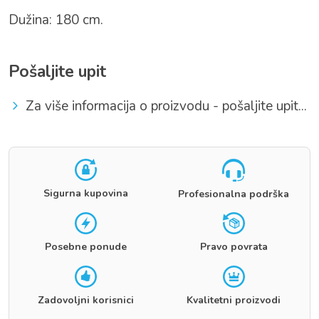
Dužina: 180 cm.
Pošaljite upit
Za više informacija o proizvodu - pošaljite upit...
Sigurna kupovina
Profesionalna podrška
Posebne ponude
Pravo povrata
Zadovoljni korisnici
Kvalitetni proizvodi