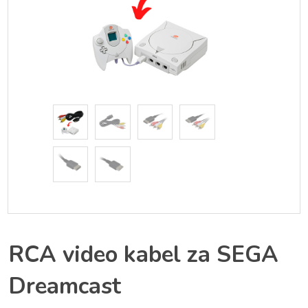
RCA video kabel za SEGA
Dreamcast