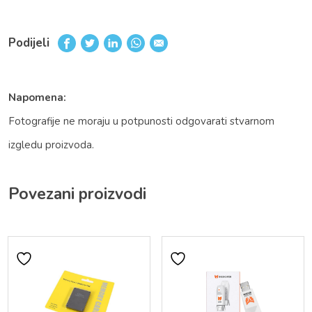
Podijeli
Napomena:
Fotografije ne moraju u potpunosti odgovarati stvarnom
izgledu proizvoda.
Povezani proizvodi