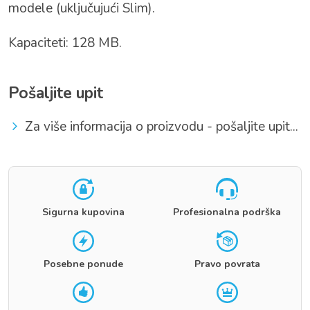
modele (uključujući Slim).
Kapaciteti: 128 MB.
Pošaljite upit
Za više informacija o proizvodu - pošaljite upit...
Sigurna kupovina
Profesionalna podrška
Posebne ponude
Pravo povrata