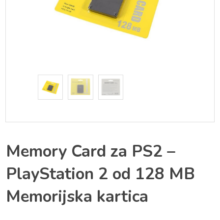
Memory Card za PS2 –
PlayStation 2 od 128 MB
Memorijska kartica