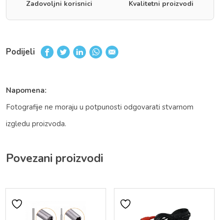
Zadovoljni korisnici
Kvalitetni proizvodi
Podijeli
Napomena:
Fotografije ne moraju u potpunosti odgovarati stvarnom
izgledu proizvoda.
Povezani proizvodi