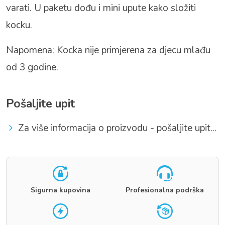
varati. U paketu dođu i mini upute kako složiti
kocku.
Napomena: Kocka nije primjerena za djecu mlađu
od 3 godine.
Pošaljite upit
Za više informacija o proizvodu - pošaljite upit...
Sigurna kupovina
Profesionalna podrška