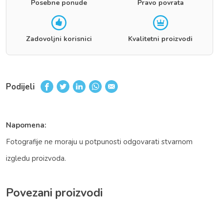
Posebne ponude
Pravo povrata
Zadovoljni korisnici
Kvalitetni proizvodi
Podijeli
Napomena:
Fotografije ne moraju u potpunosti odgovarati stvarnom
izgledu proizvoda.
Povezani proizvodi