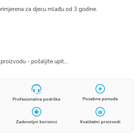
rimjerena za djecu mlađu od 3 godine.
proizvodu - pošaljite upit...
Posebne ponude
Profesionalna podrška
Zadovoljni korisnici
Kvalitetni proizvodi