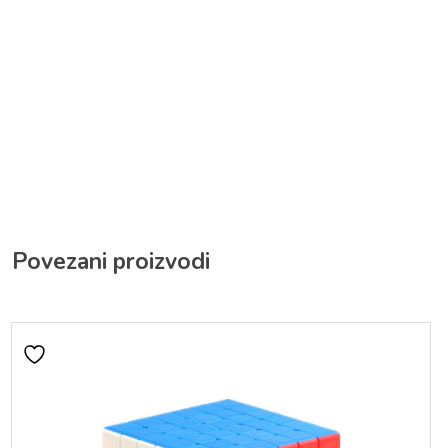
Povezani proizvodi