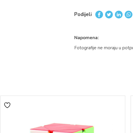
Podijeli
Napomena:
Fotografije ne moraju u potp