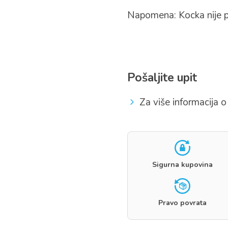
Napomena: Kocka nije p
Pošaljite upit
Za više informacija o 
Sigurna kupovina
Pravo povrata