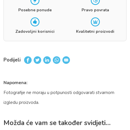
Posebne ponude
Pravo povrata
Zadovoljni korisnici
Kvalitetni proizvodi
Podijeli
Napomena:
Fotografije ne moraju u potpunosti odgovarati stvarnom
izgledu proizvoda.
Možda će vam se također svidjeti…