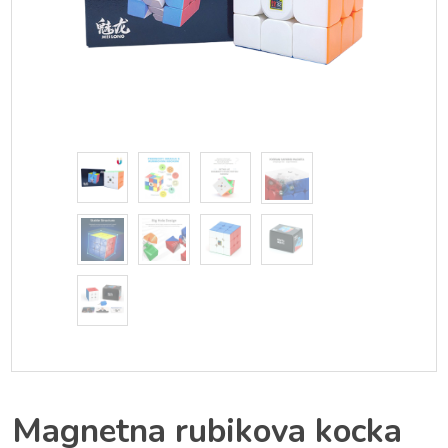
Magnetna rubikova kocka