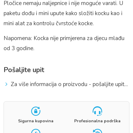
Pločice nemaju naljepnice i nije moguće varati. U
paketu dođu i mini upute kako složiti kocku kao i
mini alat za kontrolu čvrstoće kocke.
Napomena: Kocka nije primjerena za djecu mlađu
od 3 godine.
Pošaljite upit
Za više informacija o proizvodu - pošaljite upit...
Sigurna kupovina
Profesionalna podrška