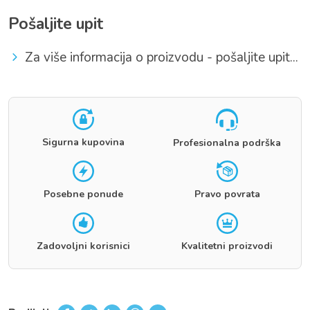
Pošaljite upit
Za više informacija o proizvodu - pošaljite upit...
Sigurna kupovina
Profesionalna podrška
Posebne ponude
Pravo povrata
Zadovoljni korisnici
Kvalitetni proizvodi