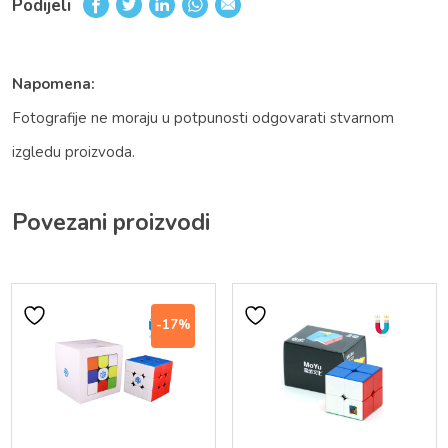
Podijeli
Napomena:
Fotografije ne moraju u potpunosti odgovarati stvarnom
izgledu proizvoda.
Povezani proizvodi
-17%