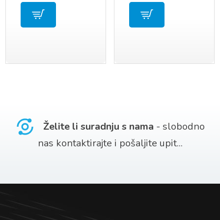
Želite li suradnju s nama
- slobodno
nas kontaktirajte i pošaljite upit...