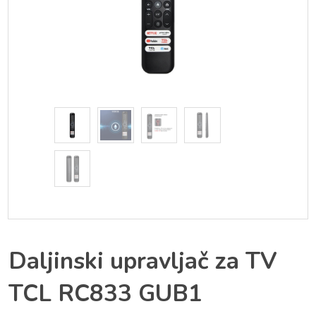
Daljinski upravljač za TV
TCL RC833 GUB1