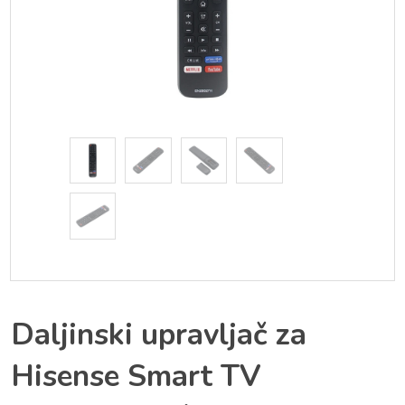
Daljinski upravljač za
Hisense Smart TV