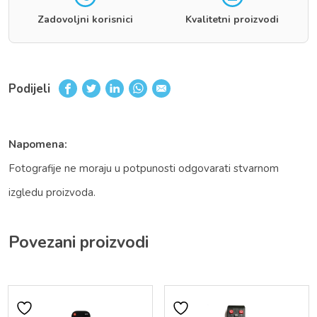
Zadovoljni korisnici
Kvalitetni proizvodi
Podijeli
Napomena:
Fotografije ne moraju u potpunosti odgovarati stvarnom
izgledu proizvoda.
Povezani proizvodi