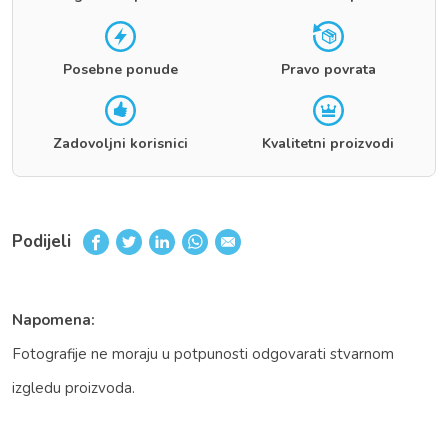
Posebne ponude
Pravo povrata
Zadovoljni korisnici
Kvalitetni proizvodi
Podijeli
Napomena:
Fotografije ne moraju u potpunosti odgovarati stvarnom
izgledu proizvoda.