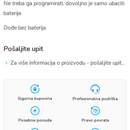
Ne treba ga programirati, dovoljno je samo ubaciti
baterije.
Dođe bez baterija.
Pošaljite upit
Za više informacija o proizvodu - pošaljite upit...
Sigurna kupovina
Profesionalna podrška
Posebne ponude
Pravo povrata