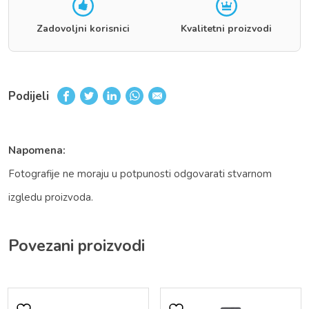
Zadovoljni korisnici
Kvalitetni proizvodi
Podijeli
Napomena:
Fotografije ne moraju u potpunosti odgovarati stvarnom
izgledu proizvoda.
Povezani proizvodi