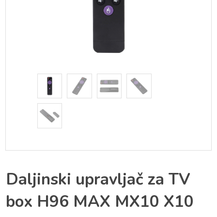
Daljinski upravljač za TV
box H96 MAX MX10 X10