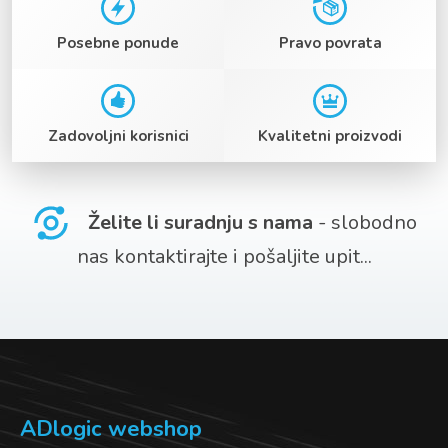
Posebne ponude
Pravo povrata
Zadovoljni korisnici
Kvalitetni proizvodi
Želite li suradnju s nama
- slobodno
nas kontaktirajte i pošaljite upit...
ADlogic webshop