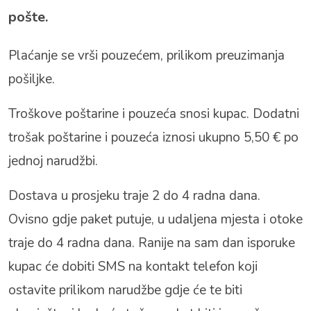
pošte.
Plaćanje se vrši pouzećem, prilikom preuzimanja
pošiljke.
Troškove poštarine i pouzeća snosi kupac. Dodatni
trošak poštarine i pouzeća iznosi ukupno 5,50 € po
jednoj narudžbi.
Dostava u prosjeku traje 2 do 4 radna dana.
Ovisno gdje paket putuje, u udaljena mjesta i otoke
traje do 4 radna dana. Ranije na sam dan isporuke
kupac će dobiti SMS na kontakt telefon koji
ostavite prilikom narudžbe gdje će te biti