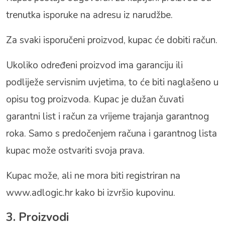
trenutka isporuke na adresu iz narudžbe.
Za svaki isporučeni proizvod, kupac će dobiti račun.
Ukoliko određeni proizvod ima garanciju ili
podliježe servisnim uvjetima, to će biti naglašeno u
opisu tog proizvoda. Kupac je dužan čuvati
garantni list i račun za vrijeme trajanja garantnog
roka. Samo s predočenjem računa i garantnog lista
kupac može ostvariti svoja prava.
Kupac može, ali ne mora biti registriran na
www.adlogic.hr
kako bi izvršio kupovinu.
3. Proizvodi