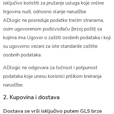
isključivo koristiti za pružanje usluga koje online
trgovina nudi, odnosno slanje narudžbe.
ADlogic ne posreduje podatke trećim stranama,
osim ugovorenom podizvođaču (brzoj pošti) sa
kojima ima Ugovor o zaštiti osobnih podataka i koji
su ugovorno vezani za iste standarde zaštite
osobnih podataka.
ADlogic ne odgovara za točnost i potpunost
podataka koje unesu korisnici prilikom kreiranja
narudžbe.
2. Kupovina i dostava
Dostava se vrši isključivo putem GLS brze