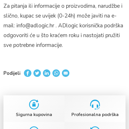
Za pitanja ili informacije o proizvodima, narudžbe i
slično, kupac se uvijek (0-24h) može javiti na e-
mail:
info@adlogic.hr
. ADlogic korisnička podrška
odgovoriti će u što kraćem roku i nastojati pružiti
sve potrebne informacije.
Podijeli
Sigurna kupovina
Profesionalna podrška