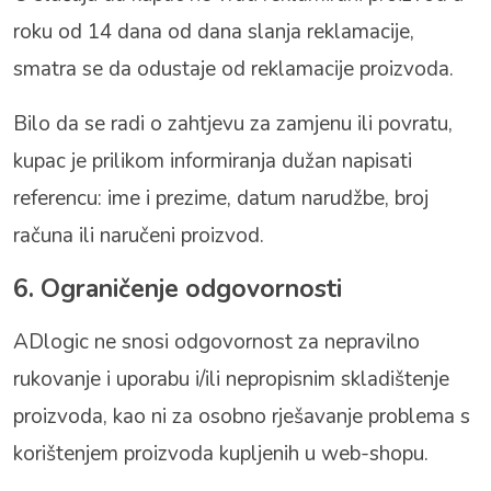
roku od 14 dana od dana slanja reklamacije,
smatra se da odustaje od reklamacije proizvoda.
Bilo da se radi o zahtjevu za zamjenu ili povratu,
kupac je prilikom informiranja dužan napisati
referencu: ime i prezime, datum narudžbe, broj
računa ili naručeni proizvod.
6. Ograničenje odgovornosti
ADlogic ne snosi odgovornost za nepravilno
rukovanje i uporabu i/ili nepropisnim skladištenje
proizvoda, kao ni za osobno rješavanje problema s
korištenjem proizvoda kupljenih u web-shopu.