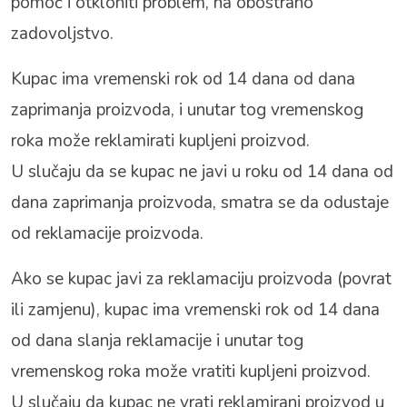
pomoć i otkloniti problem, na obostrano
zadovoljstvo.
Kupac ima vremenski rok od 14 dana od dana
zaprimanja proizvoda, i unutar tog vremenskog
roka može reklamirati kupljeni proizvod.
U slučaju da se kupac ne javi u roku od 14 dana od
dana zaprimanja proizvoda, smatra se da odustaje
od reklamacije proizvoda.
Ako se kupac javi za reklamaciju proizvoda (povrat
ili zamjenu), kupac ima vremenski rok od 14 dana
od dana slanja reklamacije i unutar tog
vremenskog roka može vratiti kupljeni proizvod.
U slučaju da kupac ne vrati reklamirani proizvod u