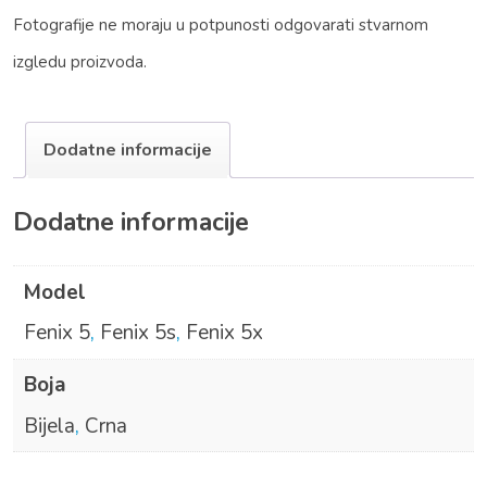
Fotografije ne moraju u potpunosti odgovarati stvarnom
izgledu proizvoda.
Dodatne informacije
Dodatne informacije
Model
Fenix 5
,
Fenix 5s
,
Fenix 5x
Boja
Bijela
,
Crna