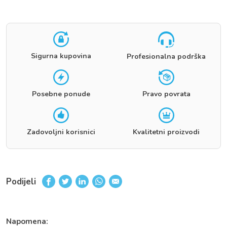
Sigurna kupovina
Profesionalna podrška
Posebne ponude
Pravo povrata
Zadovoljni korisnici
Kvalitetni proizvodi
Podijeli
Napomena: