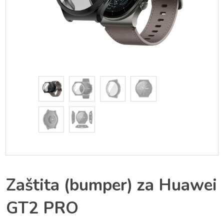
Zaštita (bumper) za Huawei
GT2 PRO