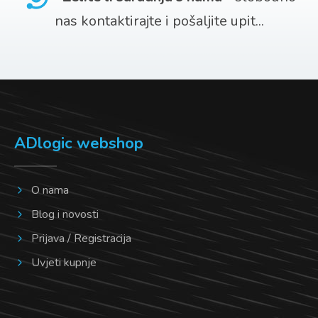
nas kontaktirajte i pošaljite upit...
ADlogic webshop
O nama
Blog i novosti
Prijava / Registracija
Uvjeti kupnje