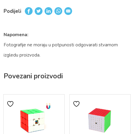
Podijeli
Napomena:
Fotografije ne moraju u potpunosti odgovarati stvarnom
izgledu proizvoda.
Povezani proizvodi