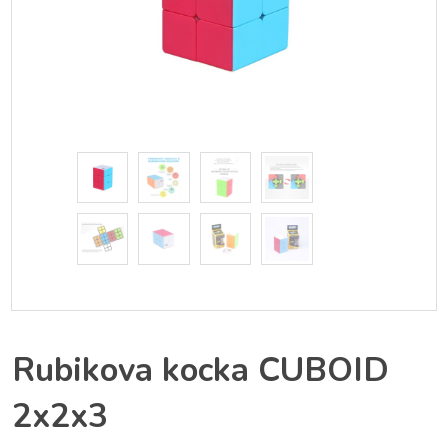
Rubikova kocka CUBOID
2x2x3