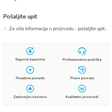
Pošaljite upit
Za više informacija o proizvodu - pošaljite upit...
Sigurna kupovina
Profesionalna podrška
Posebne ponude
Pravo povrata
Zadovoljni korisnici
Kvalitetni proizvodi