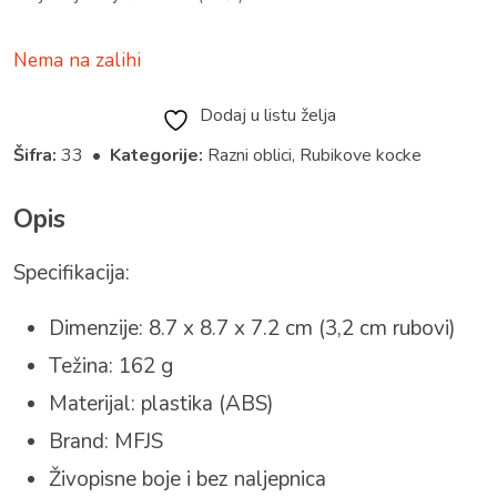
Nema na zalihi
Dodaj u listu želja
Šifra:
33 •
Kategorije:
Razni oblici
,
Rubikove kocke
Opis
Specifikacija:
Dimenzije: 8.7 x 8.7 x 7.2 cm (3,2 cm rubovi)
Težina: 162 g
Materijal: plastika (ABS)
Brand: MFJS
Živopisne boje i bez naljepnica