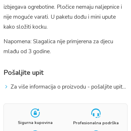
izbjegava ogrebotine. Pločice nemaju naljepnice i
nije moguće varati. U paketu dođu i mini upute
kako složiti kocku.
Napomena: Slagalica nije primjerena za djecu
mlađu od 3 godine.
Pošaljite upit
Za više informacija o proizvodu - pošaljite upit...
Sigurna kupovina
Profesionalna podrška