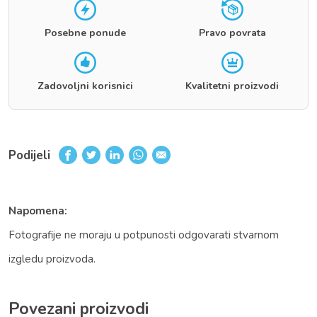
Posebne ponude
Pravo povrata
Zadovoljni korisnici
Kvalitetni proizvodi
Podijeli
Napomena:
Fotografije ne moraju u potpunosti odgovarati stvarnom
izgledu proizvoda.
Povezani proizvodi