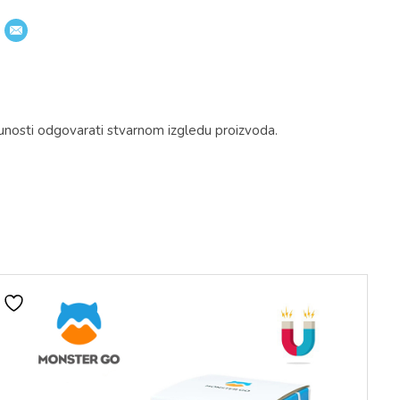
unosti odgovarati stvarnom izgledu proizvoda.