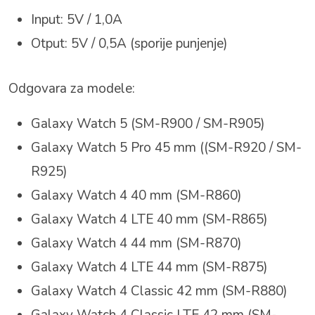
Input: 5V / 1,0A
Otput: 5V / 0,5A (sporije punjenje)
Odgovara za modele:
Galaxy Watch 5 (SM-R900 / SM-R905)
Galaxy Watch 5 Pro 45 mm ((SM-R920 / SM-
R925)
Galaxy Watch 4 40 mm (SM-R860)
Galaxy Watch 4 LTE 40 mm (SM-R865)
Galaxy Watch 4 44 mm (SM-R870)
Galaxy Watch 4 LTE 44 mm (SM-R875)
Galaxy Watch 4 Classic 42 mm (SM-R880)
Galaxy Watch 4 Classic LTE 42 mm (SM-