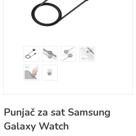
Punjač za sat Samsung
Galaxy Watch