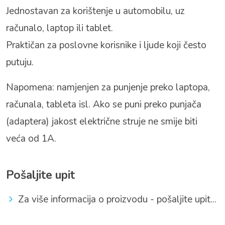
Jednostavan za korištenje u automobilu, uz
računalo, laptop ili tablet.
Praktičan za poslovne korisnike i ljude koji često
putuju.
Napomena: namjenjen za punjenje preko laptopa,
računala, tableta isl. Ako se puni preko punjača
(adaptera) jakost električne struje ne smije biti
veća od 1A.
Pošaljite upit
Za više informacija o proizvodu - pošaljite upit...