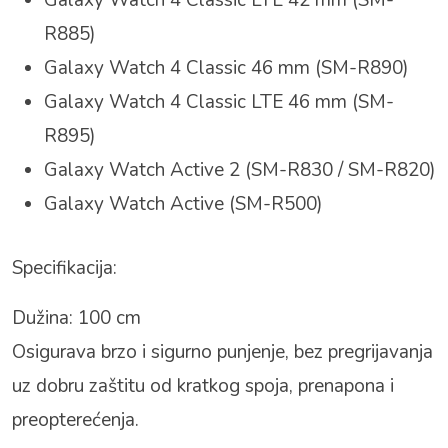
R885)
Galaxy Watch 4 Classic 46 mm (SM-R890)
Galaxy Watch 4 Classic LTE 46 mm (SM-
R895)
Galaxy Watch Active 2 (SM-R830 / SM-R820)
Galaxy Watch Active (SM-R500)
Specifikacija:
Dužina: 100 cm
Osigurava brzo i sigurno punjenje, bez pregrijavanja
uz dobru zaštitu od kratkog spoja, prenapona i
preopterećenja.