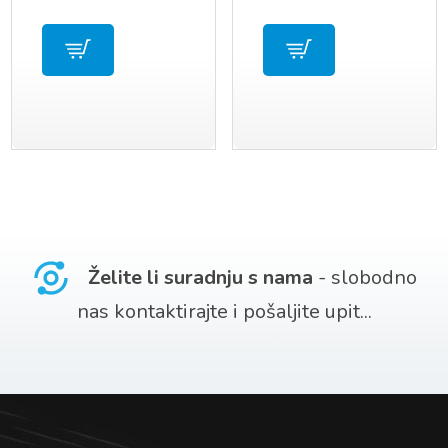
Želite li suradnju s nama
- slobodno
nas kontaktirajte i pošaljite upit...