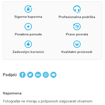
Sigurna kupovina
Profesionalna podrška
Posebne ponude
Pravo povrata
Zadovoljni korisnici
Kvalitetni proizvodi
Podijeli
Napomena:
Fotografije ne moraju u potpunosti odgovarati stvarnom