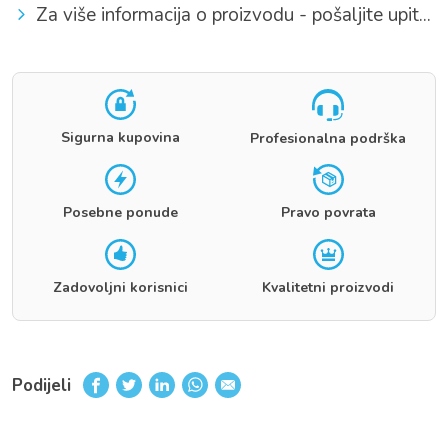
Za više informacija o proizvodu - pošaljite upit...
Sigurna kupovina
Profesionalna podrška
Posebne ponude
Pravo povrata
Zadovoljni korisnici
Kvalitetni proizvodi
Podijeli