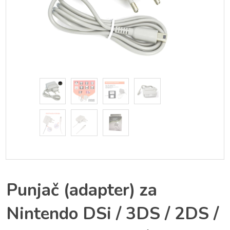
Punjač (adapter) za
Nintendo DSi / 3DS / 2DS /