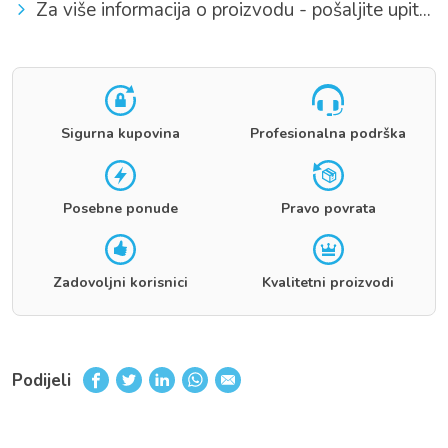
Za više informacija o proizvodu - pošaljite upit...
Sigurna kupovina
Profesionalna podrška
Posebne ponude
Pravo povrata
Zadovoljni korisnici
Kvalitetni proizvodi
Podijeli