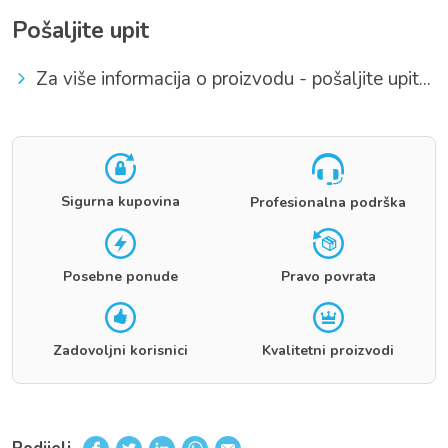
Pošaljite upit
Za više informacija o proizvodu - pošaljite upit...
Sigurna kupovina
Profesionalna podrška
Posebne ponude
Pravo povrata
Zadovoljni korisnici
Kvalitetni proizvodi