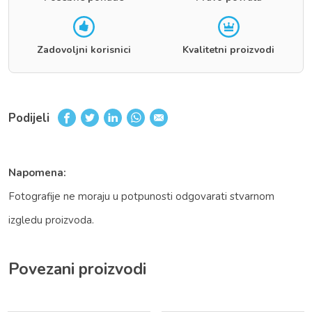
Zadovoljni korisnici
Kvalitetni proizvodi
Podijeli
Napomena:
Fotografije ne moraju u potpunosti odgovarati stvarnom
izgledu proizvoda.
Povezani proizvodi