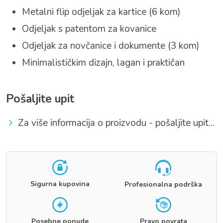
Metalni flip odjeljak za kartice (6 kom)
Odjeljak s patentom za kovanice
Odjeljak za novčanice i dokumente (3 kom)
Minimalističkim dizajn, lagan i praktičan
Pošaljite upit
Za više informacija o proizvodu - pošaljite upit...
Sigurna kupovina
Profesionalna podrška
Posebne ponude
Pravo povrata