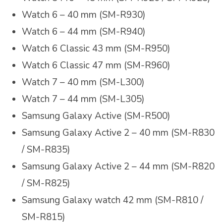
Watch 6 – 40 mm (SM-R930)
Watch 6 – 44 mm (SM-R940)
Watch 6 Classic 43 mm (SM-R950)
Watch 6 Classic 47 mm (SM-R960)
Watch 7 – 40 mm (SM-L300)
Watch 7 – 44 mm (SM-L305)
Samsung Galaxy Active (SM-R500)
Samsung Galaxy Active 2 – 40 mm (SM-R830
/ SM-R835)
Samsung Galaxy Active 2 – 44 mm (SM-R820
/ SM-R825)
Samsung Galaxy watch 42 mm (SM-R810 /
SM-R815)