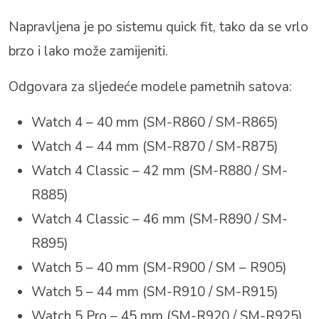
Napravljena je po sistemu quick fit, tako da se vrlo
brzo i lako može zamijeniti.
Odgovara za sljedeće modele pametnih satova:
Watch 4 – 40 mm (SM-R860 / SM-R865)
Watch 4 – 44 mm (SM-R870 / SM-R875)
Watch 4 Classic – 42 mm (SM-R880 / SM-
R885)
Watch 4 Classic – 46 mm (SM-R890 / SM-
R895)
Watch 5 – 40 mm (SM-R900 / SM – R905)
Watch 5 – 44 mm (SM-R910 / SM-R915)
Watch 5 Pro – 45 mm (SM-R920 / SM-R925)