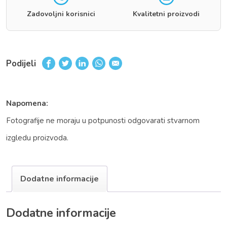
Zadovoljni korisnici
Kvalitetni proizvodi
Podijeli
Napomena:
Fotografije ne moraju u potpunosti odgovarati stvarnom
izgledu proizvoda.
Dodatne informacije
Dodatne informacije