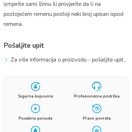
izmjerite sami širinu ili provjerite da li na
postojećem remenu postoji neki broj upisan ispod
remena.
Pošaljite upit
Za više informacija o proizvodu - pošaljite upit...
Sigurna kupovina
Profesionalna podrška
Posebne ponude
Pravo povrata