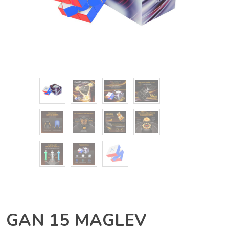
GAN 15 MAGLEV