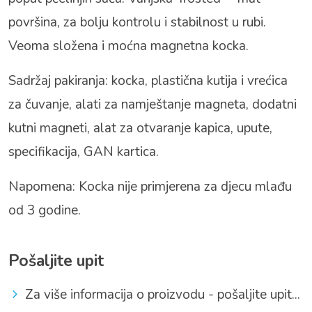
površina, za bolju kontrolu i stabilnost u rubi.
Veoma složena i moćna magnetna kocka.
Sadržaj pakiranja: kocka, plastična kutija i vrećica
za čuvanje, alati za namještanje magneta, dodatni
kutni magneti, alat za otvaranje kapica, upute,
specifikacija, GAN kartica.
Napomena: Kocka nije primjerena za djecu mlađu
od 3 godine.
Pošaljite upit
Za više informacija o proizvodu - pošaljite upit...