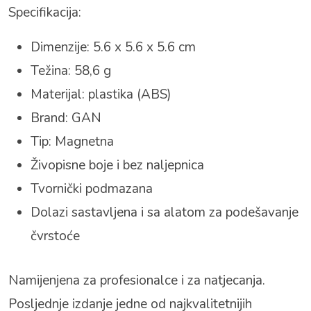
Specifikacija:
Dimenzije: 5.6 x 5.6 x 5.6 cm
Težina: 58,6 g
Materijal: plastika (ABS)
Brand: GAN
Tip: Magnetna
Živopisne boje i bez naljepnica
Tvornički podmazana
Dolazi sastavljena i sa alatom za podešavanje
čvrstoće
Namijenjena za profesionalce i za natjecanja.
Posljednje izdanje jedne od najkvalitetnijih