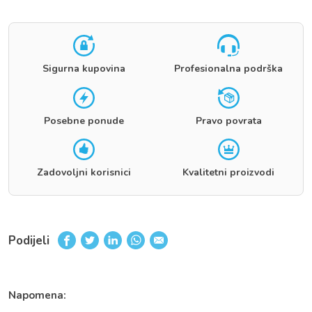
Sigurna kupovina
Profesionalna podrška
Posebne ponude
Pravo povrata
Zadovoljni korisnici
Kvalitetni proizvodi
Podijeli
Napomena: