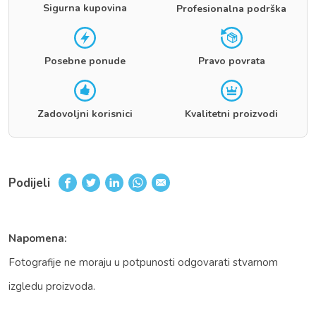
Sigurna kupovina
Profesionalna podrška
Posebne ponude
Pravo povrata
Zadovoljni korisnici
Kvalitetni proizvodi
Podijeli
Napomena:
Fotografije ne moraju u potpunosti odgovarati stvarnom
izgledu proizvoda.