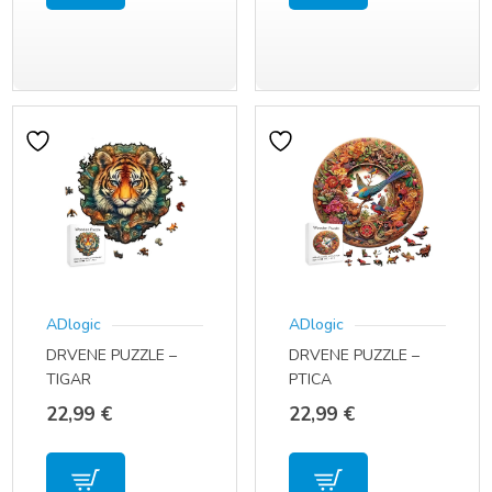
ADlogic
ADlogic
DRVENE PUZZLE –
DRVENE PUZZLE –
TIGAR
PTICA
22,99
€
22,99
€