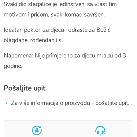
Svaki dio slagalice je jedinstven, sa vlastitim
motivom i pričom, svaki komad savršen.
Idealan poklon za djecu i odrasle za Božić,
blagdane, rođendan i sl.
Napomena: Nije primjereno za djecu mlađu od 3
godine.
Pošaljite upit
Za više informacija o proizvodu - pošaljite upit...