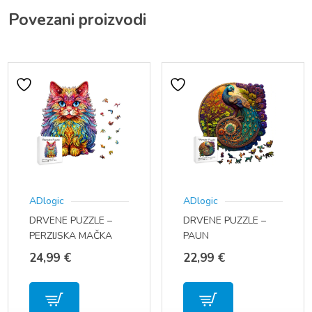
Povezani proizvodi
ADlogic
ADlogic
DRVENE PUZZLE –
DRVENE PUZZLE –
PERZIJSKA MAČKA
PAUN
24,99
€
22,99
€