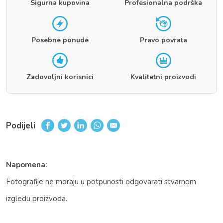
Sigurna kupovina
Profesionalna podrška
Posebne ponude
Pravo povrata
Zadovoljni korisnici
Kvalitetni proizvodi
Podijeli
Napomena:
Fotografije ne moraju u potpunosti odgovarati stvarnom
izgledu proizvoda.