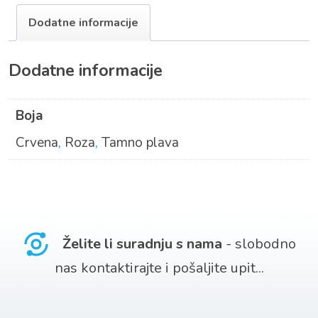
Dodatne informacije
Dodatne informacije
Boja
Crvena
,
Roza
,
Tamno plava
Želite li suradnju s nama
- slobodno
nas kontaktirajte i pošaljite upit...