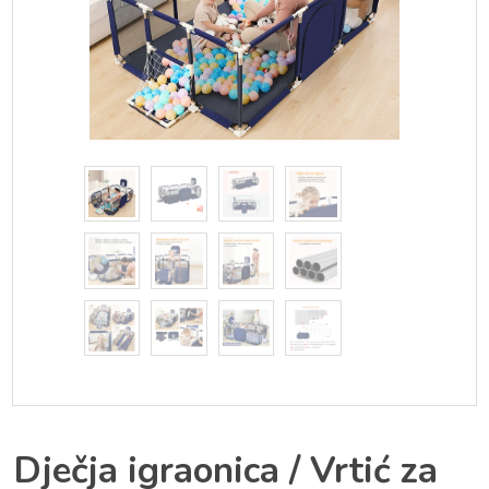
Dječja igraonica / Vrtić za