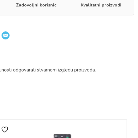
Zadovoljni korisnici
Kvalitetni proizvodi
unosti odgovarati stvarnom izgledu proizvoda.