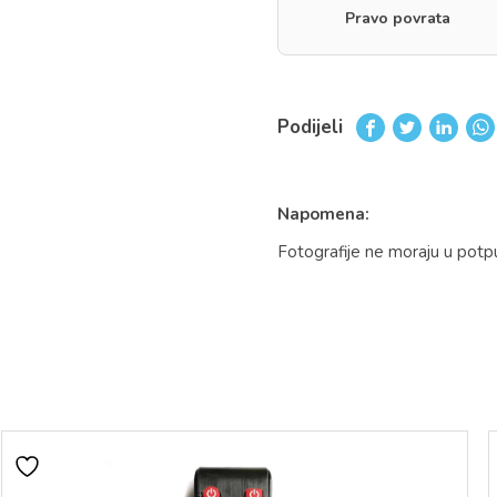
Pravo povrata
Podijeli
Napomena:
Fotografije ne moraju u potp