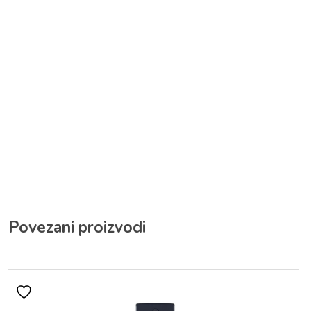
Povezani proizvodi