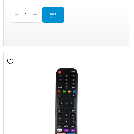
Količina