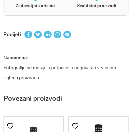
Zadovoljni korisnici
Kvalitetni proizvodi
Podijeli
Napomena:
Fotografije ne moraju u potpunosti odgovarati stvarnom
izgledu proizvoda.
Povezani proizvodi