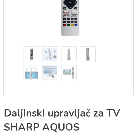
Daljinski upravljač za TV
SHARP AQUOS