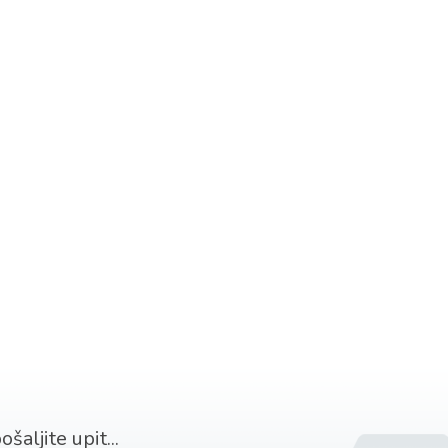
šaljite upit...