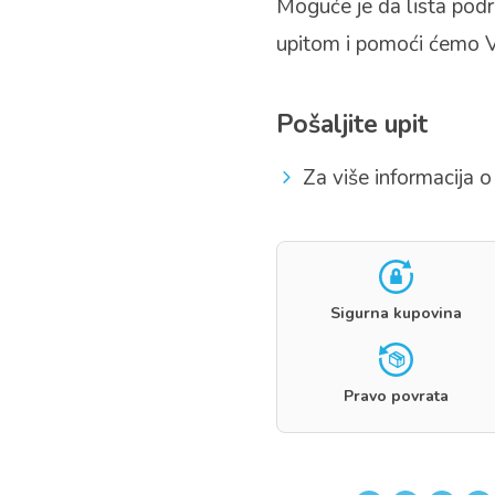
Moguće je da lista podr
upitom i pomoći ćemo 
Pošaljite upit
Za više informacija o 
Sigurna kupovina
Pravo povrata