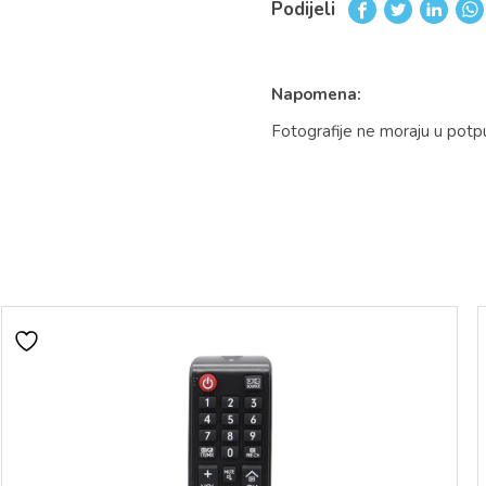
Podijeli
Napomena:
Fotografije ne moraju u potp