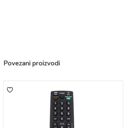
Povezani proizvodi