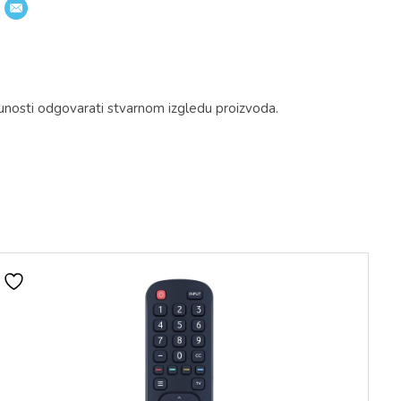
unosti odgovarati stvarnom izgledu proizvoda.