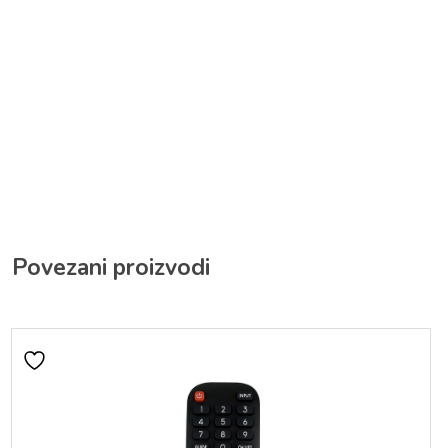
Povezani proizvodi