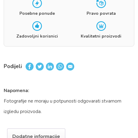
Posebne ponude
Pravo povrata
Zadovoljni korisnici
Kvalitetni proizvodi
Podijeli
Napomena:
Fotografije ne moraju u potpunosti odgovarati stvarnom
izgledu proizvoda.
Dodatne informacije