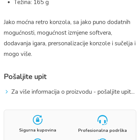
Težina: 165 g
Jako moćna retro konzola, sa jako puno dodatnih
mogućnosti, mogućnost izmjene softvera,
dodavanja igara, prersonalizacije konzole i sučelja i
mogo više.
Pošaljite upit
Za više informacija o proizvodu - pošaljite upit...
Sigurna kupovina
Profesionalna podrška