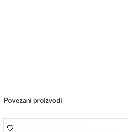
Povezani proizvodi