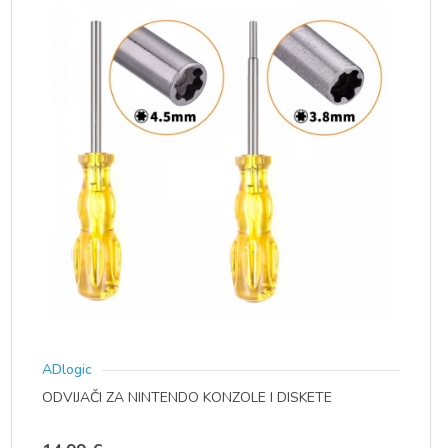
ADlogic
ODVIJAČI ZA NINTENDO KONZOLE I DISKETE