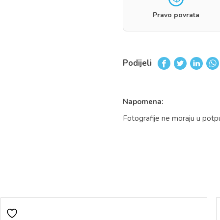
Pravo povrata
Podijeli
Napomena:
Fotografije ne moraju u potp