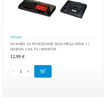
ADlogic
AV KABEL ZA POVEZIVANJE SEGA MEGA DRIVE 1 /
GENESIS 1 NA TV / MONITOR
12,99
€
Količina