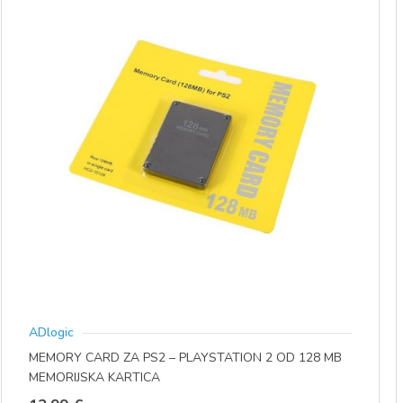
ADlogic
MEMORY CARD ZA PS2 – PLAYSTATION 2 OD 128 MB
MEMORIJSKA KARTICA