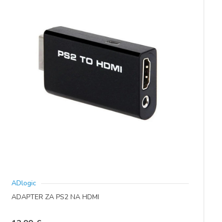
ADlogic
ADAPTER ZA PS2 NA HDMI