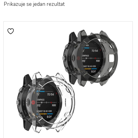
Prikazuje se jedan rezultat