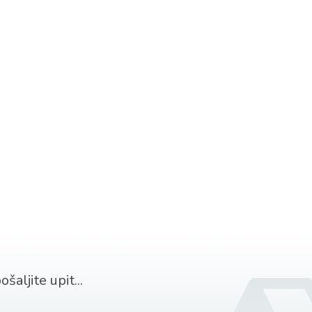
šaljite upit...