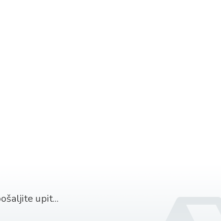
šaljite upit...