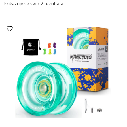
Prikazuje se svih 2 rezultata